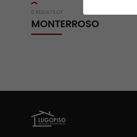
0 RESULTS OF
MONTERROSO