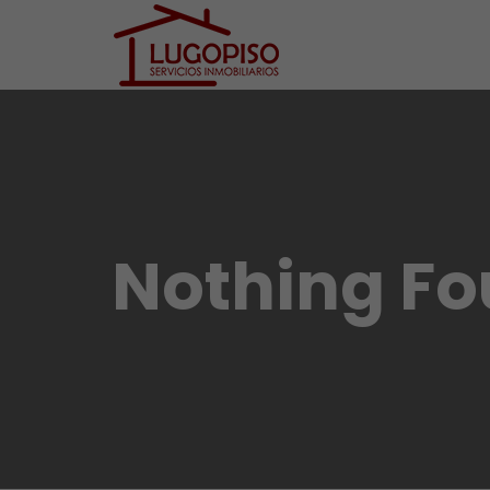
Nothing F