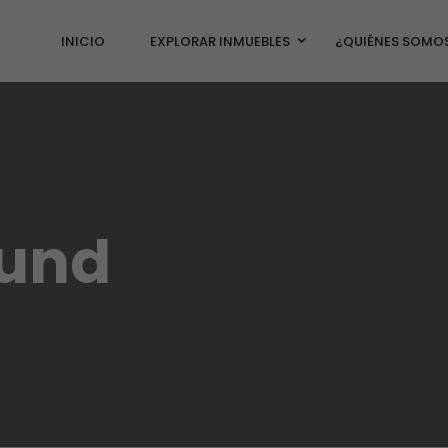
INICIO
EXPLORAR INMUEBLES
¿QUIÉNES SOMO
ound