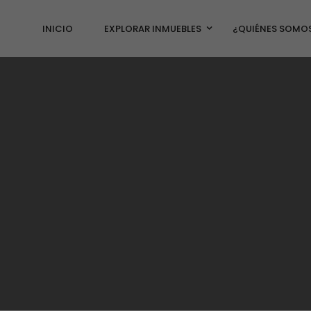
INICIO
EXPLORAR INMUEBLES
¿QUIÉNES SOMO