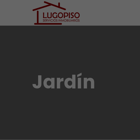
Jardín