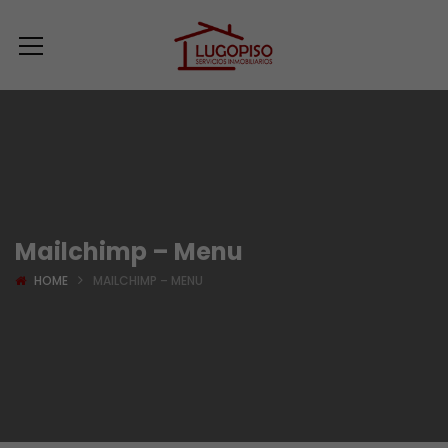
Mailchimp – Menu
HOME
MAILCHIMP – MENU