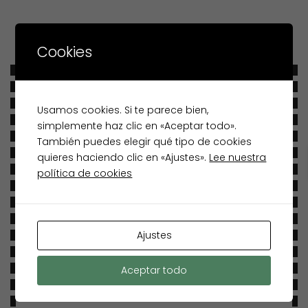
Cookies
Usamos cookies. Si te parece bien,
simplemente haz clic en «Aceptar todo».
También puedes elegir qué tipo de cookies
quieres haciendo clic en «Ajustes».
Lee nuestra
política de cookies
Mailchimp –
Ajustes
Menu
Aceptar todo