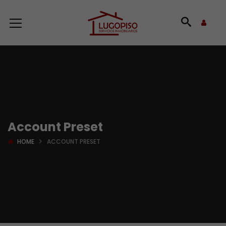
Account Preset
HOME
ACCOUNT PRESET