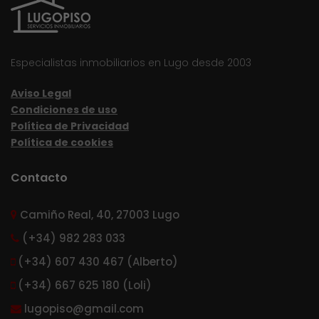
Especialistas inmobiliarios en Lugo desde 2003
Aviso Legal
Condiciones de uso
Política de Privacidad
Política de cookies
Contacto
Camiño Real, 40, 27003 Lugo
(+34) 982 283 033
(+34) 607 430 467 (Alberto)
(+34) 667 625 180 (Loli)
lugopiso@gmail.com