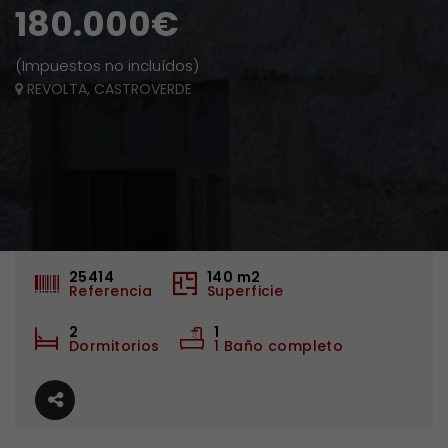
180.000€
(Impuestos no incluídos)
REVOLTA, CASTROVERDE
25414
140
m2
Referencia
Superficie
2
1
Dormitorios
1 Baño completo