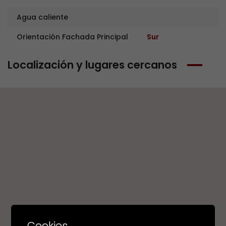
Agua caliente
Orientación Fachada Principal
Sur
Localización y lugares cercanos
Cookies