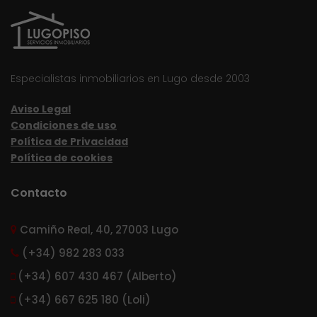
Especialistas inmobiliarios en Lugo desde 2003
Aviso Legal
Condiciones de uso
Política de Privacidad
Política de cookies
Contacto
Camiño Real, 40, 27003 Lugo
(+34) 982 283 033
(+34) 607 430 467 (Alberto)
(+34) 667 625 180 (Loli)