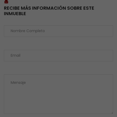
RECIBE MÁS INFORMACIÓN SOBRE ESTE
INMUEBLE