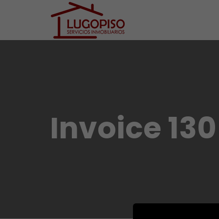
Invoice 13