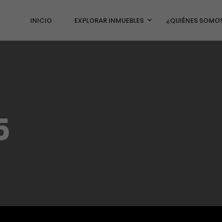
INICIO
EXPLORAR INMUEBLES
¿QUIÉNES SOMO
5