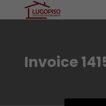
Invoice 141