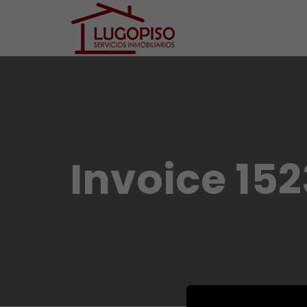
Invoice 152