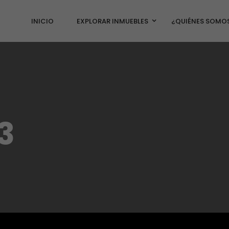
INICIO
EXPLORAR INMUEBLES
¿QUIÉNES SOMO
3