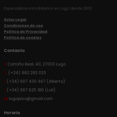
Especialistas inmobiliarios en Lugo desde 2003
Aviso Legal
Condiciones de uso
Política de Privacidad
Política de cookies
Contacto
Camiño Real, 40, 27003 Lugo
(+34) 982 283 033
(+34) 607 430 467 (Alberto)
(+34) 667 625 180 (Loli)
lugopiso@gmail.com
Horario