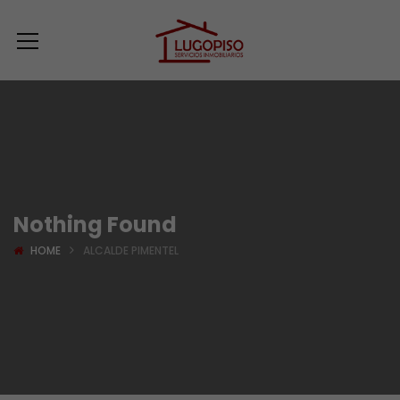
Nothing Found
HOME
ALCALDE PIMENTEL