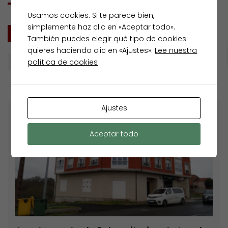
Usamos cookies. Si te parece bien,
simplemente haz clic en «Aceptar todo».
TODOS
VENTA
También puedes elegir qué tipo de cookies
quieres haciendo clic en «Ajustes».
Lee nuestra
Buscar por
política de cookies
Ajustes
Venta
Aceptar todo