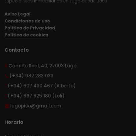
Especialistas inmobiliarios en Lugo desde 2003
Aviso Legal
Condiciones de uso
Política de Privacidad
Política de cookies
Contacto
Camiño Real, 40, 27003 Lugo
(+34) 982 283 033
(+34) 607 430 467 (Alberto)
(+34) 667 625 180 (Loli)
lugopiso@gmail.com
Horario