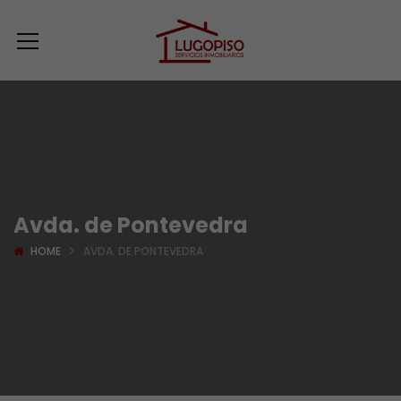
Avda. de Pontevedra
HOME
AVDA. DE PONTEVEDRA