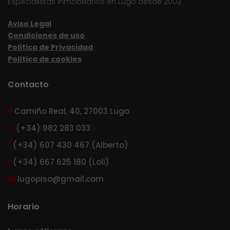
Especialistas inmobiliarios en Lugo desde 2003
Aviso Legal
Condiciones de uso
Política de Privacidad
Política de cookies
Contacto
Camiño Real, 40, 27003 Lugo
(+34) 982 283 033
(+34) 607 430 467 (Alberto)
(+34) 667 625 180 (Loli)
lugopiso@gmail.com
Horario