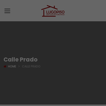
Calle Prado
HOME
CALLE PRADO