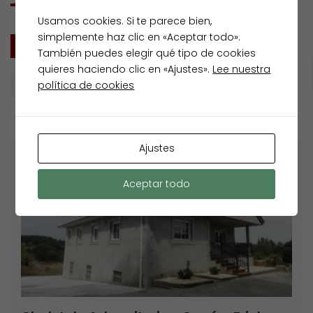
Usamos cookies. Si te parece bien,
simplemente haz clic en «Aceptar todo».
TODOS
VENTA
También puedes elegir qué tipo de cookies
quieres haciendo clic en «Ajustes».
Lee nuestra
política de cookies
Buscar por
Ajustes
Destacados
Venta
Aceptar todo