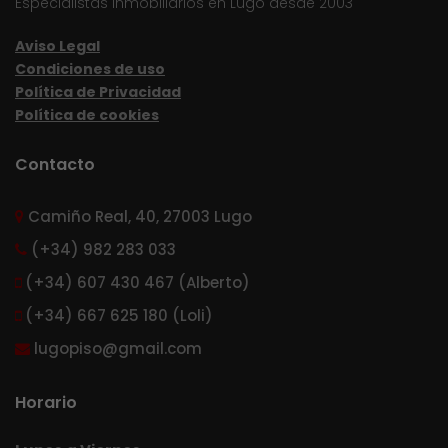
Especialistas inmobiliarios en Lugo desde 2003
Aviso Legal
Condiciones de uso
Política de Privacidad
Política de cookies
Contacto
Camiño Real, 40, 27003 Lugo
(+34) 982 283 033
(+34) 607 430 467 (Alberto)
(+34) 667 625 180 (Loli)
lugopiso@gmail.com
Horario