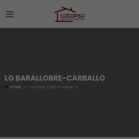
LG BARALLOBRE-CARBALLO
HOME
LG BARALLOBRE-CARBALLO