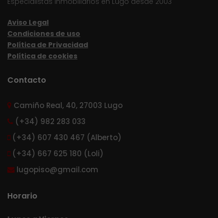
Especialistas inmobiliarios en Lugo desde 2003
Aviso Legal
Condiciones de uso
Política de Privacidad
Política de cookies
Contacto
Camiño Real, 40, 27003 Lugo
(+34) 982 283 033
(+34) 607 430 467 (Alberto)
(+34) 667 625 180 (Loli)
lugopiso@gmail.com
Horario