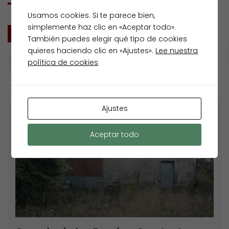
Usamos cookies. Si te parece bien,
simplemente haz clic en «Aceptar todo».
TODOS
VENTA
También puedes elegir qué tipo de cookies
quieres haciendo clic en «Ajustes».
Lee nuestra
política de cookies
Buscar por
Ajustes
Destacados
Venta
Aceptar todo