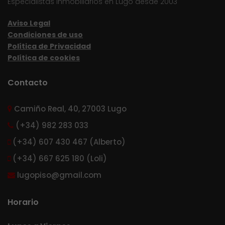
Especialistas inmobiliarios en Lugo desde 2003
Aviso Legal
Condiciones de uso
Política de Privacidad
Política de cookies
Contacto
Camiño Real, 40, 27003 Lugo
(+34) 982 283 033
(+34) 607 430 467 (Alberto)
(+34) 667 625 180 (Loli)
lugopiso@gmail.com
Horario