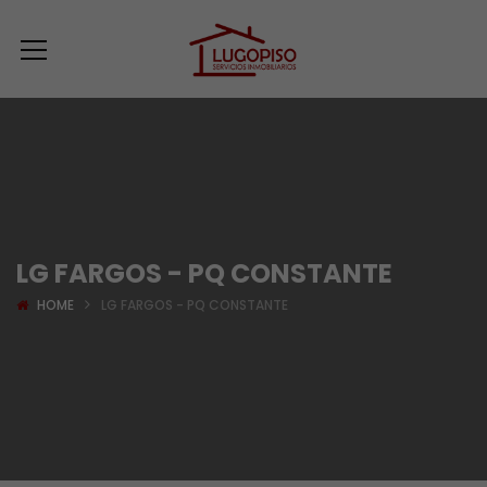
LG FARGOS - PQ CONSTANTE
HOME
LG FARGOS - PQ CONSTANTE