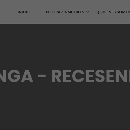
INICIO
EXPLORAR INMUEBLES
¿QUIÉNES SOMO
NGA - RECESEN