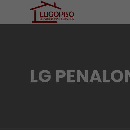
LG PENALO