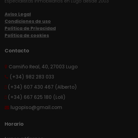
Especialistas inmobiliarios en Lugo desde 2003
Aviso Legal
Condiciones de uso
Política de Privacidad
Política de cookies
Contacto
Camiño Real, 40, 27003 Lugo
(+34) 982 283 033
(+34) 607 430 467 (Alberto)
(+34) 667 625 180 (Loli)
lugopiso@gmail.com
Horario