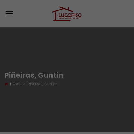
Piñeiras, Guntín
HOME
PIÑEIRAS, GUNTÍN