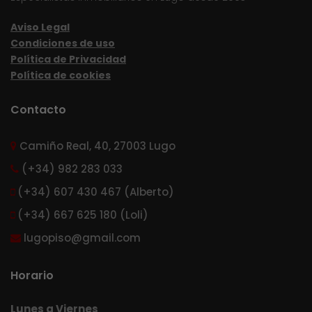
Aviso Legal
Condiciones de uso
Política de Privacidad
Política de cookies
Contacto
Camiño Real, 40, 27003 Lugo
(+34) 982 283 033
(+34) 607 430 467 (Alberto)
(+34) 667 625 180 (Loli)
lugopiso@gmail.com
Horario
Lunes a Viernes