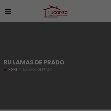
RU LAMAS DE PRADO
HOME
RU LAMAS DE PRADO