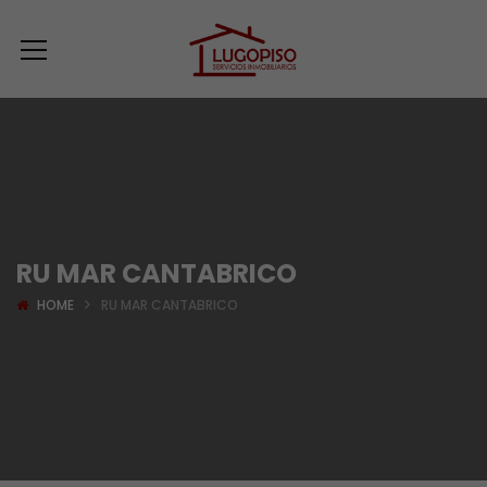
RU MAR CANTABRICO
HOME
RU MAR CANTABRICO