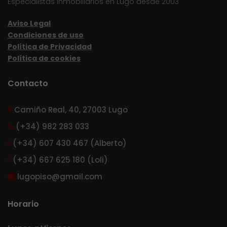
Especialistas inmobiliarios en Lugo desde 2003
Aviso Legal
Condiciones de uso
Política de Privacidad
Política de cookies
Contacto
Camiño Real, 40, 27003 Lugo
(+34) 982 283 033
(+34) 607 430 467 (Alberto)
(+34) 667 625 180 (Loli)
lugopiso@gmail.com
Horario