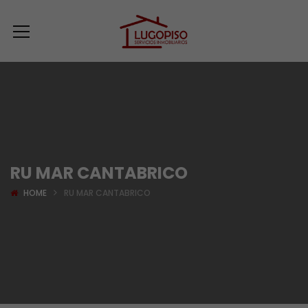
RU MAR CANTABRICO
HOME
RU MAR CANTABRICO