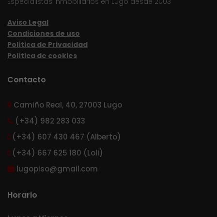
Especialistas inmobiliarios en Lugo desde 2003
Aviso Legal
Condiciones de uso
Política de Privacidad
Política de cookies
Contacto
Camiño Real, 40, 27003 Lugo
(+34) 982 283 033
(+34) 607 430 467 (Alberto)
(+34) 667 625 180 (Loli)
lugopiso@gmail.com
Horario