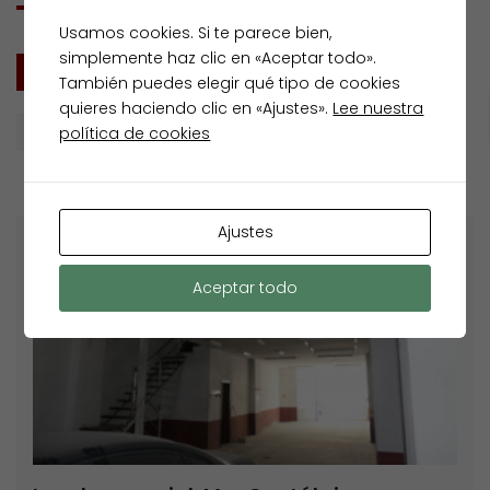
Usamos cookies. Si te parece bien,
simplemente haz clic en «Aceptar todo».
TODOS
VENTA
También puedes elegir qué tipo de cookies
quieres haciendo clic en «Ajustes».
Lee nuestra
política de cookies
Por defecto
Ajustes
Venta
Aceptar todo