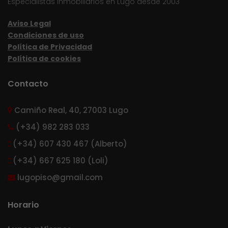
Especialistas inmobiliarios en Lugo desde 2003
Aviso Legal
Condiciones de uso
Política de Privacidad
Política de cookies
Contacto
Camiño Real, 40, 27003 Lugo
(+34) 982 283 033
(+34) 607 430 467 (Alberto)
(+34) 667 625 180 (Loli)
lugopiso@gmail.com
Horario