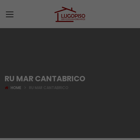
RU MAR CANTABRICO
HOME
RU MAR CANTABRICO