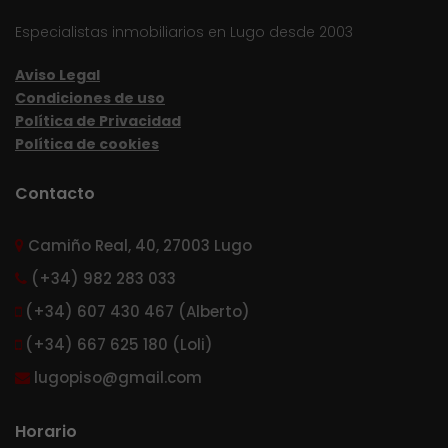
Especialistas inmobiliarios en Lugo desde 2003
Aviso Legal
Condiciones de uso
Política de Privacidad
Política de cookies
Contacto
Camiño Real, 40, 27003 Lugo
(+34) 982 283 033
(+34) 607 430 467 (Alberto)
(+34) 667 625 180 (Loli)
lugopiso@gmail.com
Horario