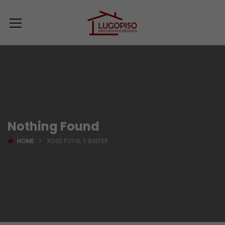
Nothing Found
HOME
XOSÉ PUYAL Y BALFER