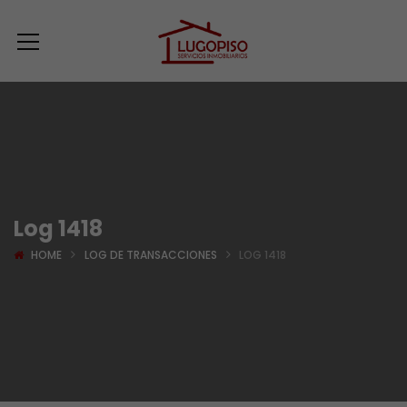
Log 1418
HOME
LOG DE TRANSACCIONES
LOG 1418