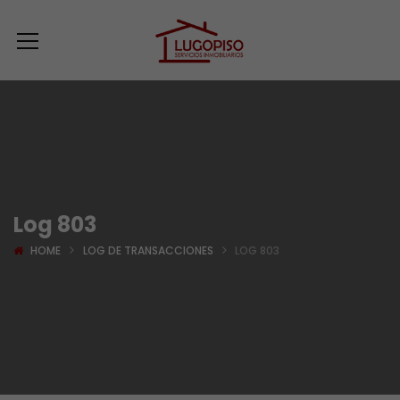
Log 803
HOME
LOG DE TRANSACCIONES
LOG 803