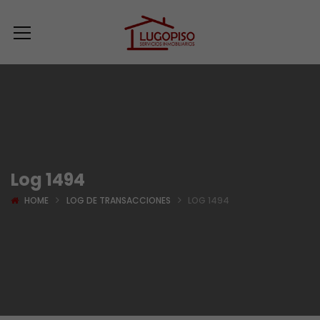
Log 1494
HOME
LOG DE TRANSACCIONES
LOG 1494