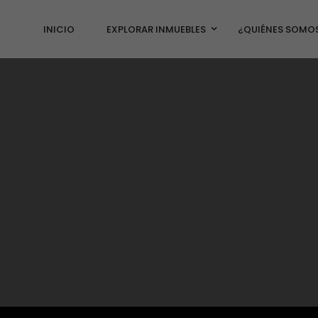
INICIO
EXPLORAR INMUEBLES
¿QUIÉNES SOMO