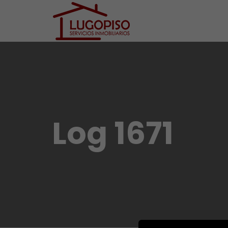
Log 1671