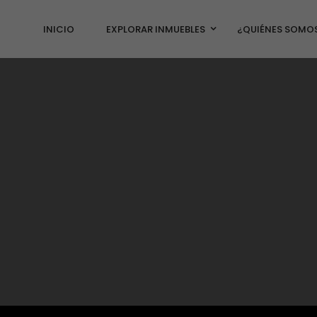
INICIO
EXPLORAR INMUEBLES
¿QUIÉNES SOMO