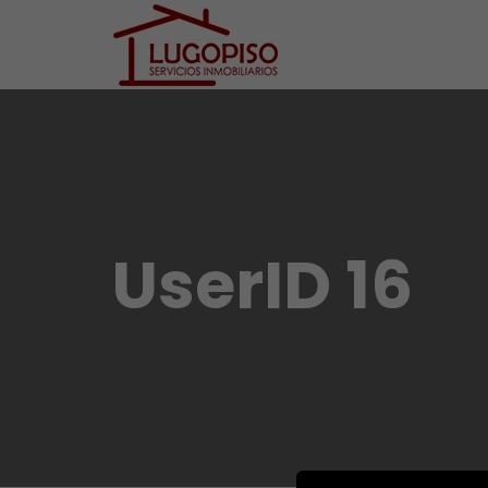
UserID 16