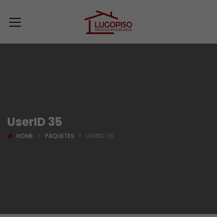
UserID 35
HOME
PAQUETES
USERID 35