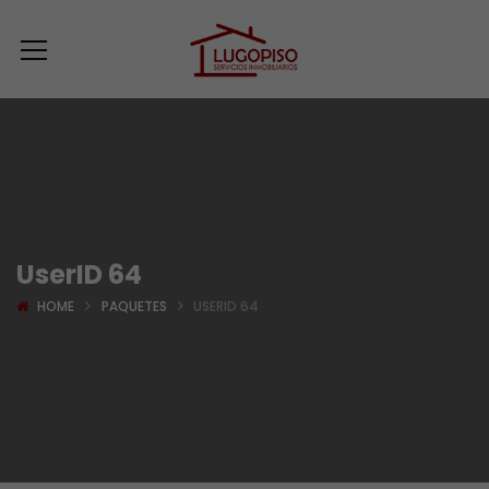
UserID 64
HOME
PAQUETES
USERID 64