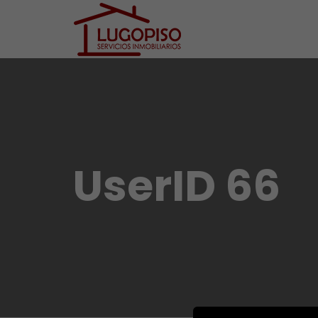
UserID 66