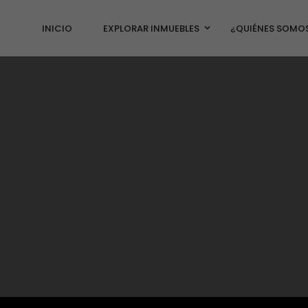
INICIO
EXPLORAR INMUEBLES
¿QUIÉNES SOMO