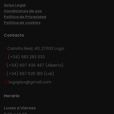
Aviso Legal
Condiciones de uso
Política de Privacidad
Política de cookies
Contacto
Camiño Real, 40, 27003 Lugo
(+34) 982 283 033
(+34) 607 430 467 (Alberto)
(+34) 667 625 180 (Loli)
lugopiso@gmail.com
Horario
Lunes a Viernes