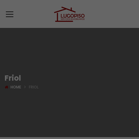
Friol
HOME
FRIOL