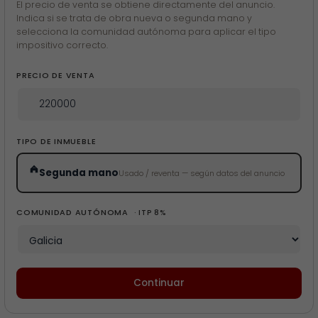
El precio de venta se obtiene directamente del anuncio.
Indica si se trata de obra nueva o segunda mano y
selecciona la comunidad autónoma para aplicar el tipo
impositivo correcto.
PRECIO DE VENTA
TIPO DE INMUEBLE
Segunda mano
Usado / reventa — según datos del anuncio
COMUNIDAD AUTÓNOMA
· ITP 8%
Continuar