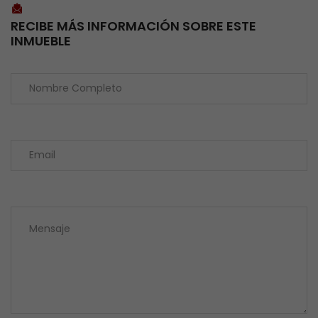
RECIBE MÁS INFORMACIÓN SOBRE ESTE
INMUEBLE