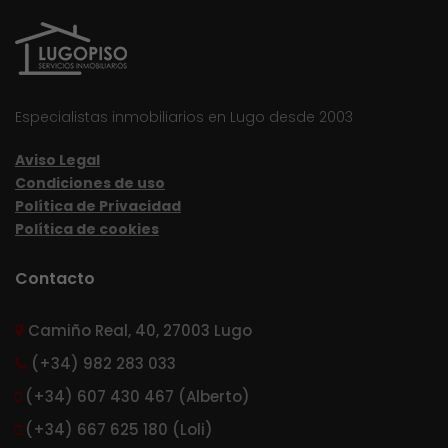
Especialistas inmobiliarios en Lugo desde 2003
Aviso Legal
Condiciones de uso
Política de Privacidad
Política de cookies
Contacto
Camiño Real, 40, 27003 Lugo
(+34) 982 283 033
(+34) 607 430 467 (Alberto)
(+34) 667 625 180 (Loli)