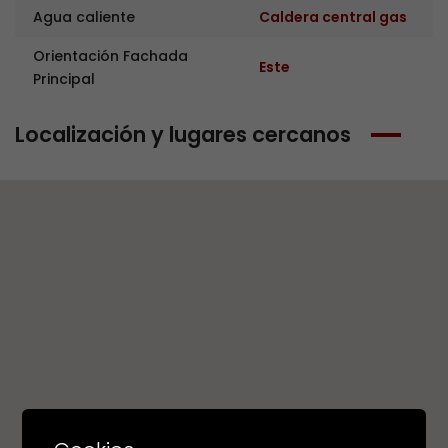
Agua caliente
Caldera central gas
Orientación Fachada
Este
Principal
Localización y lugares cercanos