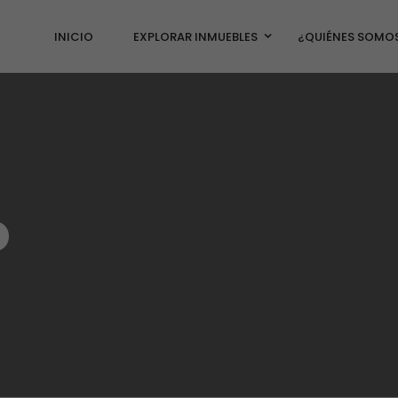
INICIO
EXPLORAR INMUEBLES
¿QUIÉNES SOMO
o