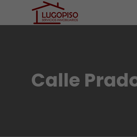
Calle Prad