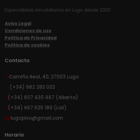
Especialistas inmobiliarios en Lugo desde 2003
Aviso Legal
Condiciones de uso
Política de Privacidad
Política de cookies
Contacto
Camiño Real, 40, 27003 Lugo
(+34) 982 283 033
(+34) 607 430 467 (Alberto)
(+34) 667 625 180 (Loli)
lugopiso@gmail.com
Horario