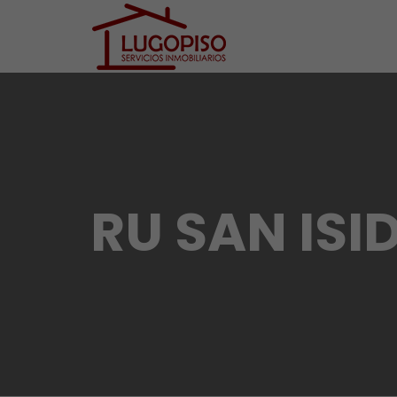
RU SAN IS