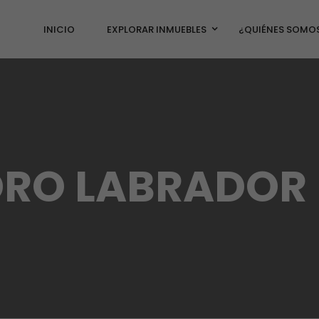
INICIO
EXPLORAR INMUEBLES
¿QUIÉNES SOMO
IDRO LABRADOR